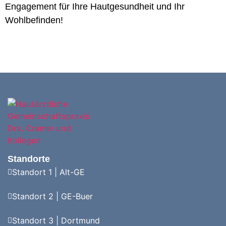
Engagement für Ihre Hautgesundheit und Ihr
Wohlbefinden!
Standorte
Standort 1 | Alt-GE
Standort 2 | GE-Buer
Standort 3 | Dortmund