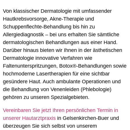
Von klassischer Dermatologie mit umfassender
Hautkrebsvorsorge, Akne-Therapie und
Schuppenflechte-Behandlung bis hin zu
Allergiediagnostik – bei uns erhalten Sie sämtliche
dermatologischen Behandlungen aus einer Hand.
Darüber hinaus bieten wir Ihnen in der ästhetischen
Dermatologie innovative Verfahren wie
Faltenunterspritzungen, Botox®-Behandlungen sowie
hochmoderne Lasertherapien für eine sichtbar
gesündere Haut. Auch ambulante Operationen und
die Behandlung von Venenleiden (Phlebologie)
gehören zu unseren Spezialgebieten.
Vereinbaren Sie jetzt Ihren persönlichen Termin in
unserer Hautarztpraxis
in Gelsenkirchen-Buer und
überzeugen Sie sich selbst von unserem