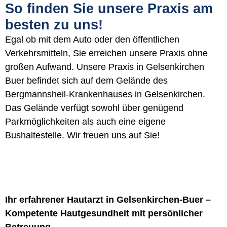
So finden Sie unsere Praxis am
besten zu uns!
Egal ob mit dem Auto oder den öffentlichen
Verkehrsmitteln, Sie erreichen unsere Praxis ohne
großen Aufwand. Unsere Praxis in Gelsenkirchen
Buer befindet sich auf dem Gelände des
Bergmannsheil-Krankenhauses in Gelsenkirchen.
Das Gelände verfügt sowohl über genügend
Parkmöglichkeiten als auch eine eigene
Bushaltestelle. Wir freuen uns auf Sie!
Ihr erfahrener Hautarzt in Gelsenkirchen-Buer –
Kompetente Hautgesundheit mit persönlicher