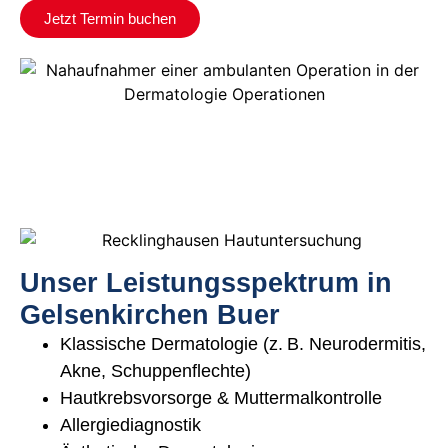
Jetzt Termin buchen
Unser Leistungsspektrum in
Gelsenkirchen Buer
Klassische Dermatologie (z. B. Neurodermitis,
Akne, Schuppenflechte)
Hautkrebsvorsorge & Muttermalkontrolle
Allergiediagnostik