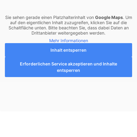
Sie sehen gerade einen Platzhalterinhalt von
Google Maps
. Um
auf den eigentlichen Inhalt zuzugreifen, klicken Sie auf die
Schaltfläche unten. Bitte beachten Sie, dass dabei Daten an
Drittanbieter weitergegeben werden.
Mehr Informationen
Inhalt entsperren
Erforderlichen Service akzeptieren und Inhalte
entsperren