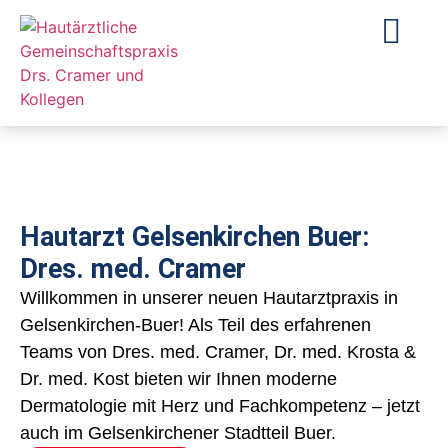
Hautarzt Gelsenkirchen Buer:
Dres. med. Cramer
Willkommen in unserer neuen Hautarztpraxis in
Gelsenkirchen-Buer! Als Teil des erfahrenen
Teams von Dres. med. Cramer, Dr. med. Krosta &
Dr. med. Kost bieten wir Ihnen moderne
Dermatologie mit Herz und Fachkompetenz – jetzt
auch im Gelsenkirchener Stadtteil Buer.