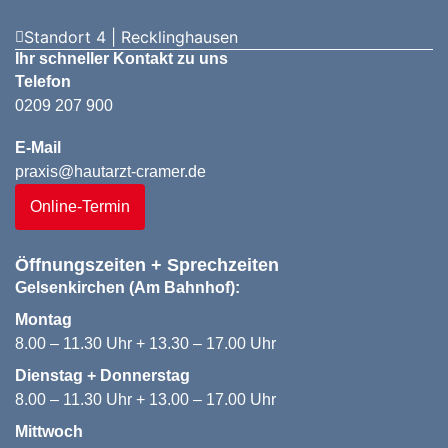
Standort 4 | Recklinghausen
Ihr schneller Kontakt zu uns
Telefon
0209 207 900
E-Mail
praxis@hautarzt-cramer.de
Online-Termin
Öffnungszeiten + Sprechzeiten
Gelsenkirchen (Am Bahnhof):
Montag
8.00 – 11.30 Uhr + 13.30 – 17.00 Uhr
Dienstag + Donnerstag
8.00 – 11.30 Uhr + 13.00 – 17.00 Uhr
Mittwoch