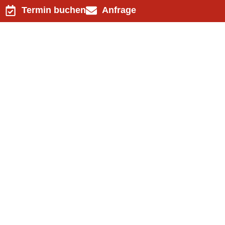
Termin buchen
Anfrage