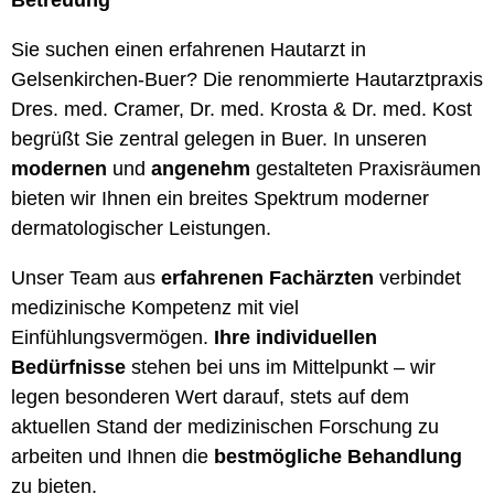
Betreuung
Sie suchen einen erfahrenen Hautarzt in
Gelsenkirchen-Buer? Die renommierte Hautarztpraxis
Dres. med. Cramer, Dr. med. Krosta & Dr. med. Kost
begrüßt Sie zentral gelegen in Buer. In unseren
modernen
und
angenehm
gestalteten Praxisräumen
bieten wir Ihnen ein breites Spektrum moderner
dermatologischer Leistungen.
Unser Team aus
erfahrenen Fachärzten
verbindet
medizinische Kompetenz mit viel
Einfühlungsvermögen.
Ihre individuellen
Bedürfnisse
stehen bei uns im Mittelpunkt – wir
legen besonderen Wert darauf, stets auf dem
aktuellen Stand der medizinischen Forschung zu
arbeiten und Ihnen die
bestmögliche Behandlung
zu bieten.